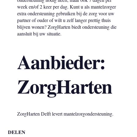
week en/of 2 keer per dag. Kunt u als mantelzorger
extra ondersteuning gebruiken bij de zorg voor uw
partner of ouder of wilt u zelf langer prettig thuis
blijven wonen? ZorgHarten biedt ondersteuning die
aansluit bij uw situatie.
Aanbieder:
ZorgHarten
ZorgHarten Delft levert mantelzorgondersteuning.
DELEN