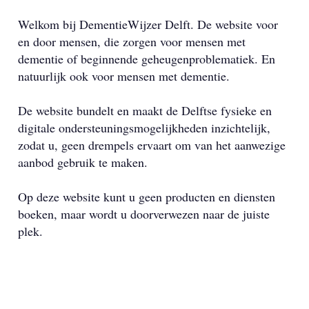
Welkom bij DementieWijzer Delft. De website voor
en door mensen, die zorgen voor mensen met
dementie of beginnende geheugenproblematiek. En
natuurlijk ook voor mensen met dementie.
De website bundelt en maakt de Delftse fysieke en
digitale ondersteuningsmogelijkheden inzichtelijk,
zodat u, geen drempels ervaart om van het aanwezige
aanbod gebruik te maken.
Op deze website kunt u geen producten en diensten
boeken, maar wordt u doorverwezen naar de juiste
plek.