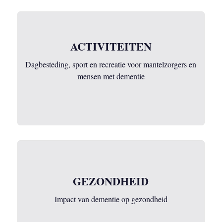
ACTIVITEITEN
Dagbesteding, sport en recreatie voor mantelzorgers en
mensen met dementie
GEZONDHEID
Impact van dementie op gezondheid