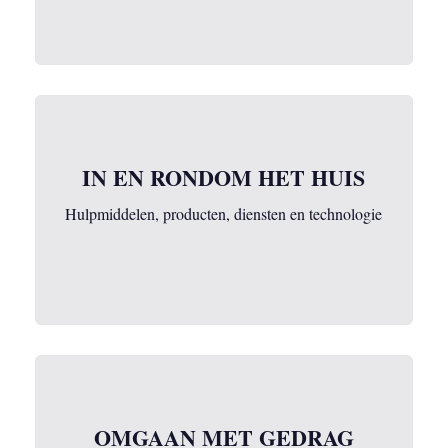
IN EN RONDOM HET HUIS
Hulpmiddelen, producten, diensten en technologie
OMGAAN MET GEDRAG