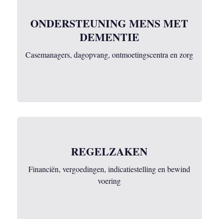
ONDERSTEUNING MENS MET
DEMENTIE
Casemanagers, dagopvang, ontmoetingscentra en zorg
REGELZAKEN
Financiën, vergoedingen, indicatiestelling en bewind
voering