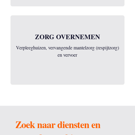
ZORG OVERNEMEN
Verpleeghuizen, vervangende mantelzorg (respijtzorg)
en vervoer
Zoek naar diensten en