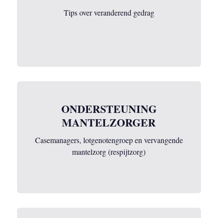
Tips over veranderend gedrag
ONDERSTEUNING
MANTELZORGER
Casemanagers, lotgenotengroep en vervangende
mantelzorg (respijtzorg)