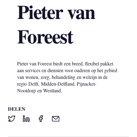
Pieter van
Foreest
Pieter van Foreest biedt een breed, flexibel pakket
aan services en diensten voor ouderen op het gebied
van wonen, zorg, behandeling en welzijn in de
regio Delft, Midden-Delfland, Pijnacker-
Nootdorp en Westland.
DELEN