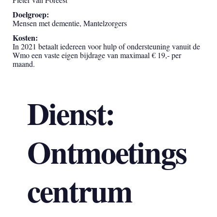
Doelgroep:
Mensen met dementie, Mantelzorgers
Kosten:
In 2021 betaalt iedereen voor hulp of ondersteuning vanuit de
Wmo een vaste eigen bijdrage van maximaal € 19,- per
maand.
Dienst:
Ontmoetings
centrum