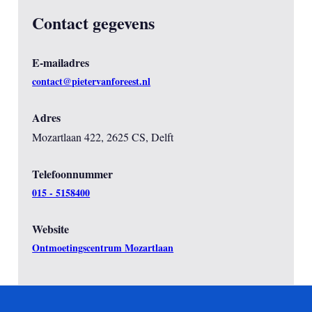
Contact gegevens
E-mailadres
contact@pietervanforeest.nl
Adres
Mozartlaan 422, 2625 CS, Delft
Telefoonnummer
015 - 5158400
Website
Ontmoetingscentrum Mozartlaan