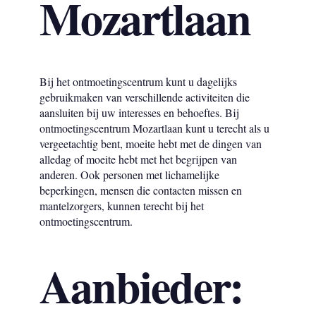
Mozartlaan
Bij het ontmoetingscentrum kunt u dagelijks
gebruikmaken van verschillende activiteiten die
aansluiten bij uw interesses en behoeftes. Bij
ontmoetingscentrum Mozartlaan kunt u terecht als u
vergeetachtig bent, moeite hebt met de dingen van
alledag of moeite hebt met het begrijpen van
anderen. Ook personen met lichamelijke
beperkingen, mensen die contacten missen en
mantelzorgers, kunnen terecht bij het
ontmoetingscentrum.
Aanbieder: