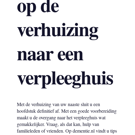
op de
verhuizing
naar een
verpleeghuis
Met de verhuizing van uw naaste sluit u een
hoofdstuk definitief af. Met een goede voorbereiding
maakt u de overgang naar het verpleeghuis wat
gemakkelijker. Vraag, als dat kan, hulp van
familieleden of vrienden. Op dementie.nl vindt u tips