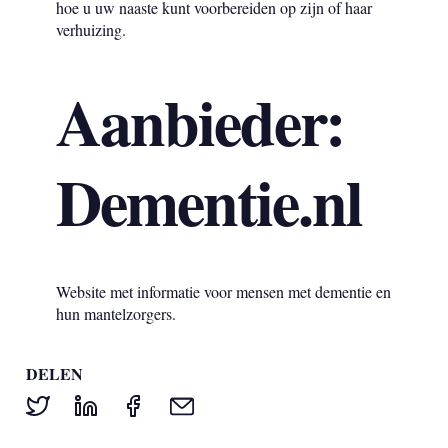
hoe u uw naaste kunt voorbereiden op zijn of haar
verhuizing.
Aanbieder:
Dementie.nl
Website met informatie voor mensen met dementie en
hun mantelzorgers.
DELEN