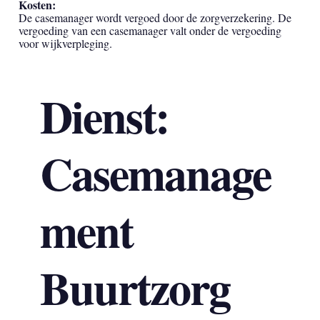
Kosten:
De casemanager wordt vergoed door de zorgverzekering. De
vergoeding van een casemanager valt onder de vergoeding
voor wijkverpleging.
Dienst:
Casemanage
ment
Buurtzorg