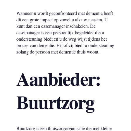
Wanneer u wordt geconfronteerd met dementie heeft
dit een grote impact op zowel u als uw naasten. U
kunt dan een casemanager inschakelen. De
casemanager is een persoonlijk begeleider die u
ondersteuning biedt en u de weg wijst tijdens het
proces van dementie. Hij of zij biedt u ondersteuning
zolang de persoon met dementie thuis woont.
Aanbieder:
Buurtzorg
Buurtzorg is een thuiszorgorganisatie die met kleine