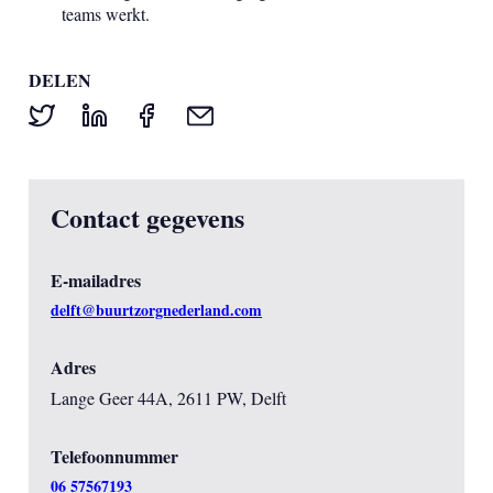
teams werkt.
DELEN
Contact gegevens
E-mailadres
delft@buurtzorgnederland.com
Adres
Lange Geer 44A, 2611 PW, Delft
Telefoonnummer
06 57567193