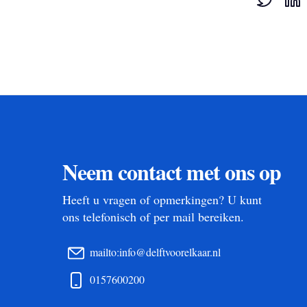
Neem contact met ons op
Heeft u vragen of opmerkingen? U kunt
ons telefonisch of per mail bereiken.
mailto:info@delftvoorelkaar.nl
0157600200