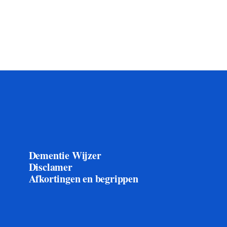
Dementie Wijzer
Disclamer
Afkortingen en begrippen