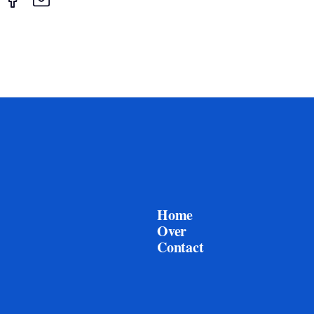
Home
Over
Contact