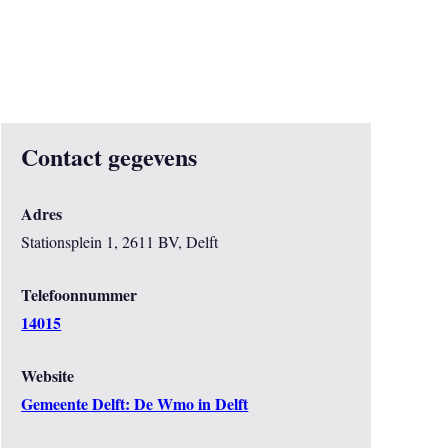
Contact gegevens
Adres
Stationsplein 1, 2611 BV, Delft
Telefoonnummer
14015
Website
Gemeente Delft: De Wmo in Delft