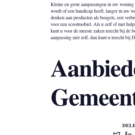
Kleine en grote aanpassingen in uw woning 
wordt of een handicap heeft, langer in uw w
denken aan producten als beugels, een verbre
voor een scootmobiel. Als u zelf of met hu
kunt u voor de meeste zaken terecht bij de
aanpassing niet zelf, dan kunt u terecht bij D
Aanbied
Gemeent
DEL