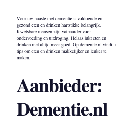
Voor uw naaste met dementie is voldoende en
gezond eten en drinken hartstikke belangrijk.
Kwetsbare mensen zijn vatbaarder voor
ondervoeding en uitdroging. Helaas lukt eten en
drinken niet altijd meer goed. Op dementie.nl vindt u
tips om eten en drinken makkelijker en leuker te
maken.
Aanbieder:
Dementie.nl