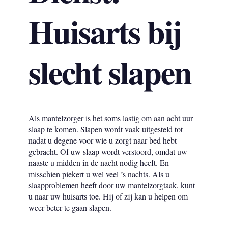
Huisarts bij
slecht slapen
Als mantelzorger is het soms lastig om aan acht uur
slaap te komen. Slapen wordt vaak uitgesteld tot
nadat u degene voor wie u zorgt naar bed hebt
gebracht. Of uw slaap wordt verstoord, omdat uw
naaste u midden in de nacht nodig heeft. En
misschien piekert u wel veel ’s nachts. Als u
slaapproblemen heeft door uw mantelzorgtaak, kunt
u naar uw huisarts toe. Hij of zij kan u helpen om
weer beter te gaan slapen.