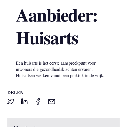
Aanbieder:
Huisarts
Een huisarts is het eerste aanspreekpunt voor
inwoners die gezondheidsklachten ervaren.
Huisartsen werken vanuit een praktijk in de wijk.
DELEN