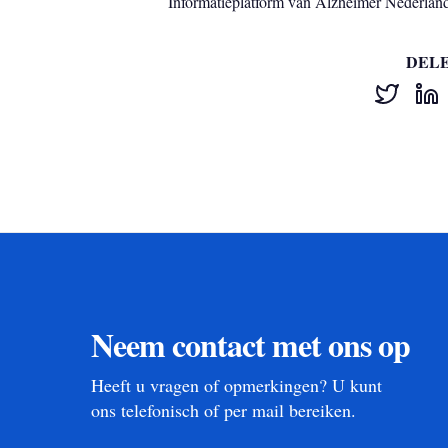
Informatieplatform van Alzheimer Nederlan
DEL
Neem contact met ons op
Heeft u vragen of opmerkingen? U kunt
ons telefonisch of per mail bereiken.