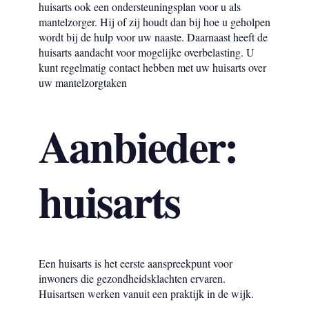
huisarts ook een ondersteuningsplan voor u als
mantelzorger. Hij of zij houdt dan bij hoe u geholpen
wordt bij de hulp voor uw naaste. Daarnaast heeft de
huisarts aandacht voor mogelijke overbelasting. U
kunt regelmatig contact hebben met uw huisarts over
uw mantelzorgtaken
Aanbieder:
huisarts
Een huisarts is het eerste aanspreekpunt voor
inwoners die gezondheidsklachten ervaren.
Huisartsen werken vanuit een praktijk in de wijk.