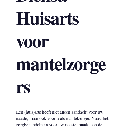
Huisarts
voor
mantelzorge
rs
Een (huis)arts heeft niet alleen aandacht voor uw
naaste, maar ook voor u als mantelzorger. Naast het
zorgbehandelplan voor uw naaste, maakt een de