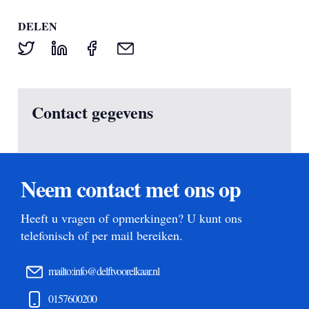
DELEN
Contact gegevens
Neem contact met ons op
Heeft u vragen of opmerkingen? U kunt ons
telefonisch of per mail bereiken.
mailto:info@delftvoorelkaar.nl
0157600200