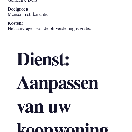
Doelgroep:
Mensen met dementie
Kosten:
Het aanvragen van de blijverslening is gratis.
Dienst:
Aanpassen
van uw
koopwoning