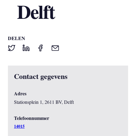
Delft
DELEN
Contact gegevens
Adres
Stationsplein 1, 2611 BV, Delft
Telefoonnummer
14015