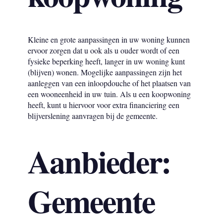
Kleine en grote aanpassingen in uw woning kunnen
ervoor zorgen dat u ook als u ouder wordt of een
fysieke beperking heeft, langer in uw woning kunt
(blijven) wonen. Mogelijke aanpassingen zijn het
aanleggen van een inloopdouche of het plaatsen van
een wooneenheid in uw tuin. Als u een koopwoning
heeft, kunt u hiervoor voor extra financiering een
blijverslening aanvragen bij de gemeente.
Aanbieder:
Gemeente