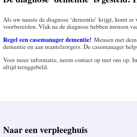
Als uw naaste de diagnose ‘dementie’ krijgt, komt er 
voorbereiden. Vlak na de diagnose hebben mensen vaa
Regel een casemanager dementie!
Mensen met demen
dementie en aan mantelzorgers. De casemanager helpt 
Voor meer informatie, neem contact op met ons op. In
altijd teruggebeld.
Naar een verpleeghuis