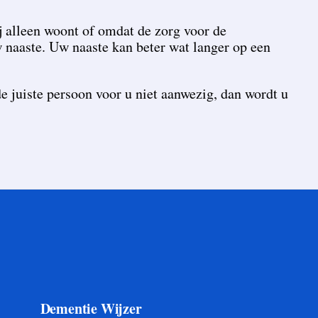
j alleen woont of omdat de zorg voor de
w naaste. Uw naaste kan beter wat langer op een
e juiste persoon voor u niet aanwezig, dan wordt u
Dementie Wijzer