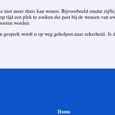
e niet meer thuis kan wonen. Bijvoorbeeld omdat zij/hi
op tijd een plek te zoeken die past bij de wensen van u
 moeten worden.
en gesprek wordt u op weg geholpen naar zekerheid. Is d
Home