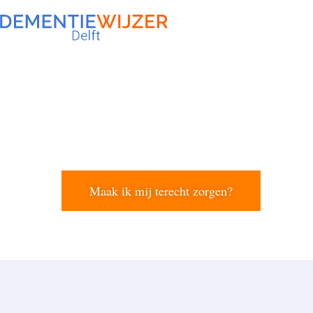
Maak ik mij terecht zorgen?