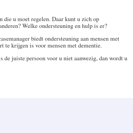
en die u moet regelen. Daar kunt u zich op
anderen? Welke ondersteuning en hulp is er?
asemanager biedt ondersteuning aan mensen met
rt te krijgen is voor mensen met dementie.
 de juiste persoon voor u niet aanwezig, dan wordt u